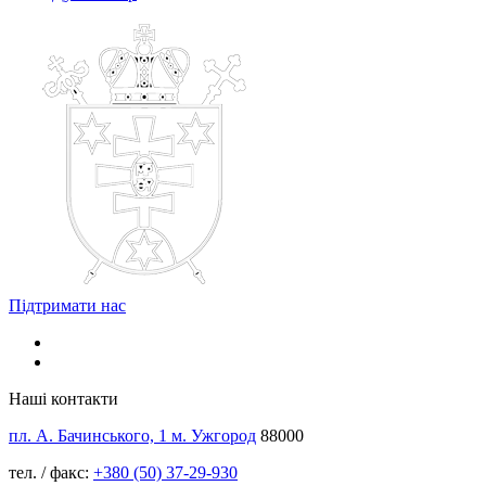
Підтримати нас
Наші контакти
пл. А. Бачинського, 1 м. Ужгород
88000
тел. / факс:
+380 (50) 37-29-930