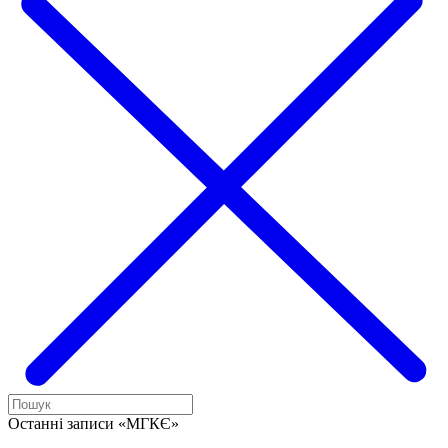
Останні записи «МГКЄ»