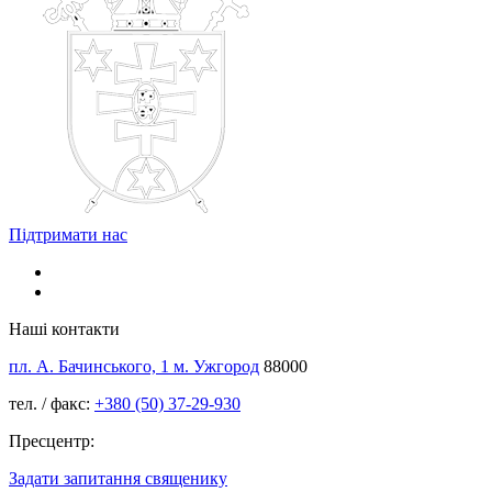
Підтримати нас
Наші контакти
пл. А. Бачинського, 1 м. Ужгород
88000
тел. / факс:
+380 (50) 37-29-930
Пресцентр:
Задати запитання священику