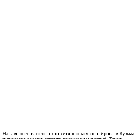
На завершення голова катехитичної комісії о. Ярослав Кузьма