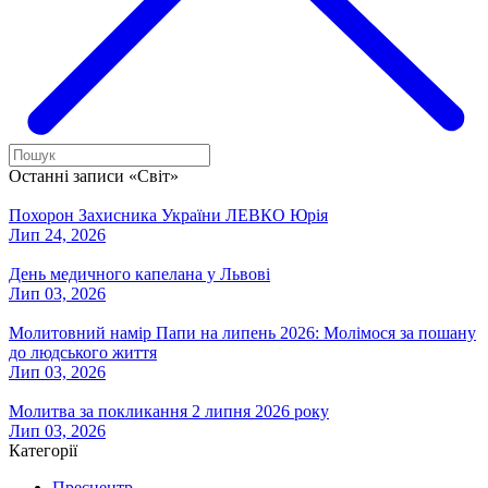
Останні записи «Світ»
Похорон Захисника України ЛЕВКО Юрія
Лип 24, 2026
День медичного капелана у Львові
Лип 03, 2026
Молитовний намір Папи на липень 2026: Молімося за пошану
до людського життя
Лип 03, 2026
Молитва за покликання 2 липня 2026 року
Лип 03, 2026
Категорії
Пресцентр