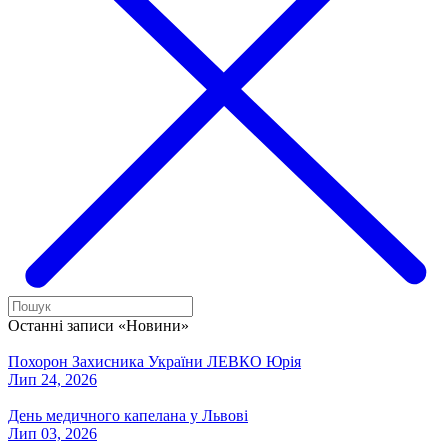
Останні записи «Новини»
Похорон Захисника України ЛЕВКО Юрія
Лип 24, 2026
День медичного капелана у Львові
Лип 03, 2026