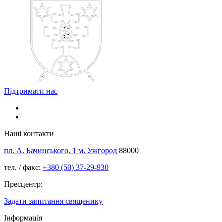
Підтримати нас
Наші контакти
пл. А. Бачинського, 1 м. Ужгород
88000
тел. / факс:
+380 (50) 37-29-930
Пресцентр:
Задати запитання священику
Інформація