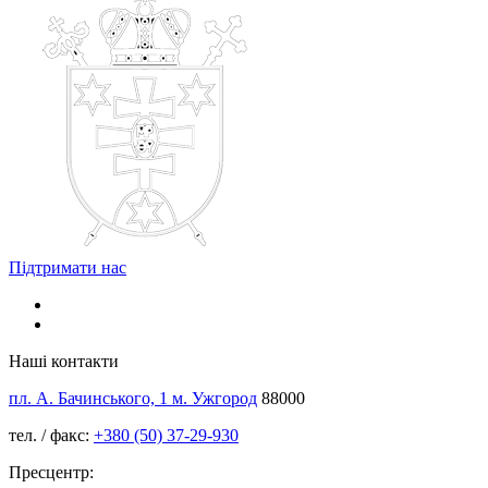
Підтримати нас
Наші контакти
пл. А. Бачинського, 1 м. Ужгород
88000
тел. / факс:
+380 (50) 37-29-930
Пресцентр: