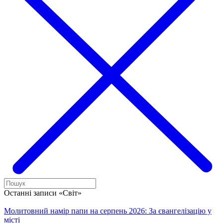
Останні записи «Світ»
Молитовний намір папи на серпень 2026: За євангелізацію у
місті