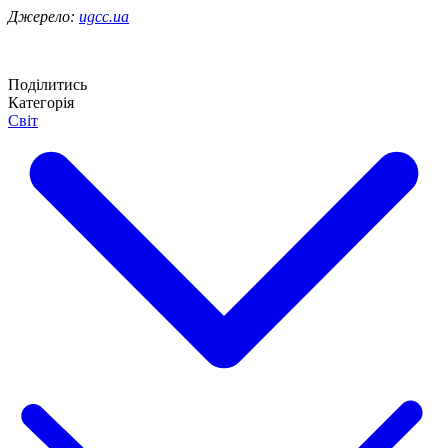
Джерело:
ugcc.ua
Поділитись
Категорія
Світ