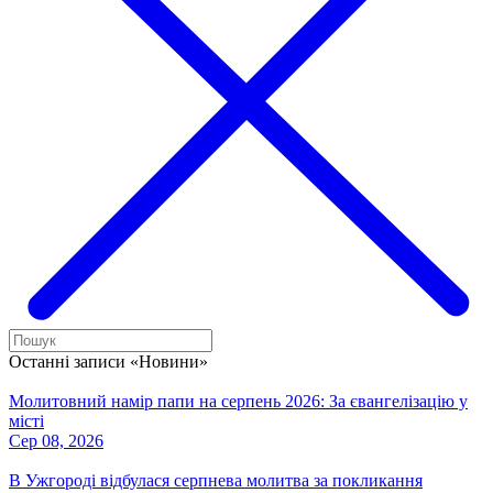
Останні записи «Новини»
Молитовний намір папи на серпень 2026: За євангелізацію у
місті
Сер 08, 2026
В Ужгороді відбулася серпнева молитва за покликання