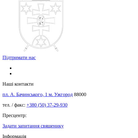
Підтримати нас
Наші контакти
пл. А. Бачинського, 1 м. Ужгород
88000
тел. / факс:
+380 (50) 37-29-930
Пресцентр:
Задати запитання священику
Інформація