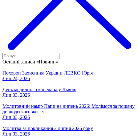
Останні записи «Новини»
Похорон Захисника України ЛЕВКО Юрія
Лип 24, 2026
День медичного капелана у Львові
Лип 03, 2026
Молитовний намір Папи на липень 2026: Молімося за пошану
до людського життя
Лип 03, 2026
Молитва за покликання 2 липня 2026 року
Лип 03, 2026