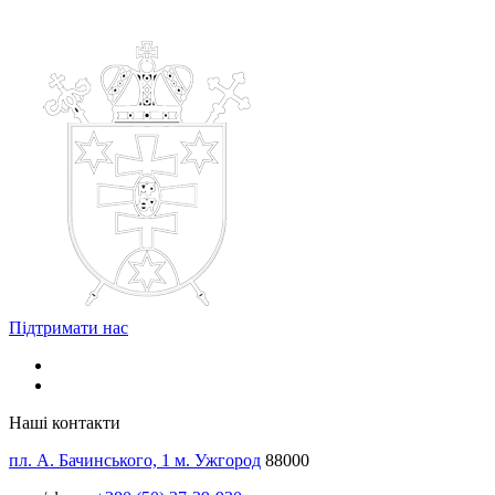
Підтримати нас
Наші контакти
пл. А. Бачинського, 1 м. Ужгород
88000