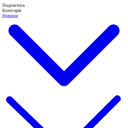
Поділитись
Категорія
Новини