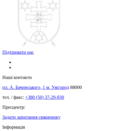
Підтримати нас
Наші контакти
пл. А. Бачинського, 1 м. Ужгород
88000
тел. / факс:
+380 (50) 37-29-930
Пресцентр:
Задати запитання священику
Інформація