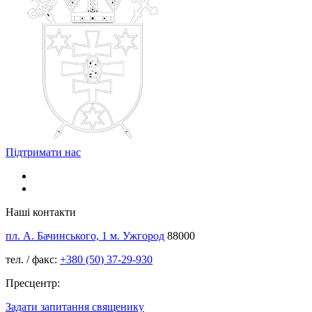
Підтримати нас
Наші контакти
пл. А. Бачинського, 1 м. Ужгород
88000
тел. / факс:
+380 (50) 37-29-930
Пресцентр:
Задати запитання священику