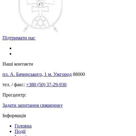
Підтримати нас
Наші контакти
пл. А. Бачинського, 1 м. Ужгород
88000
тел. / факс:
+380 (50) 37-29-930
Пресцентр:
Задати запитання священику
Інформація
Головна
Події