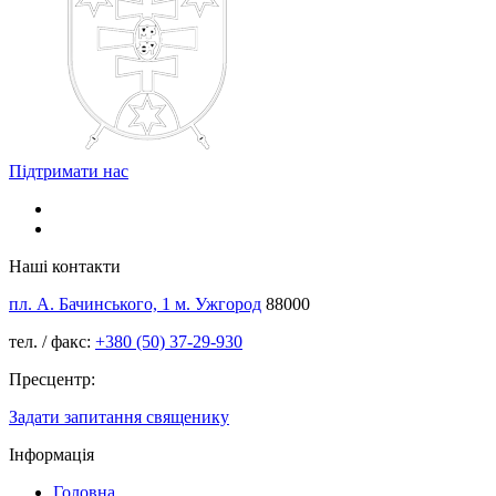
Підтримати нас
Наші контакти
пл. А. Бачинського, 1 м. Ужгород
88000
тел. / факс:
+380 (50) 37-29-930
Пресцентр:
Задати запитання священику
Інформація
Головна