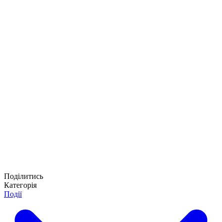
Поділитись
Категорія
Події