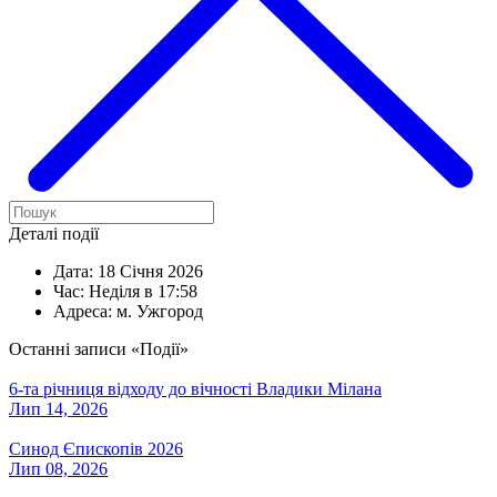
Деталі події
Дата:
18 Січня 2026
Час:
Неділя в 17:58
Адреса:
м. Ужгород
Останні записи «Події»
6-та річниця відходу до вічності Владики Мілана
Лип 14, 2026
Синод Єпископів 2026
Лип 08, 2026