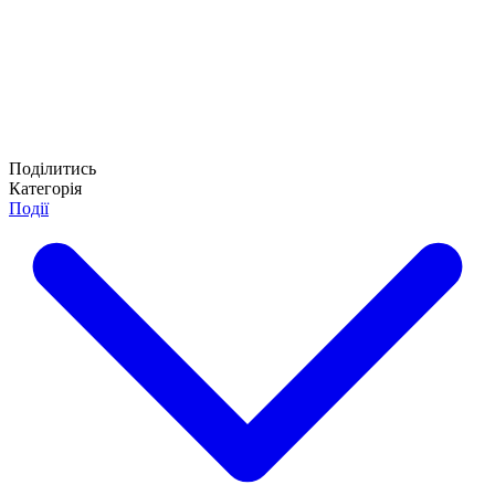
Поділитись
Категорія
Події