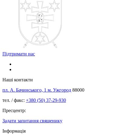
Підтримати нас
Наші контакти
пл. А. Бачинського, 1 м. Ужгород
88000
тел. / факс:
+380 (50) 37-29-930
Пресцентр:
Задати запитання священику
Інформація