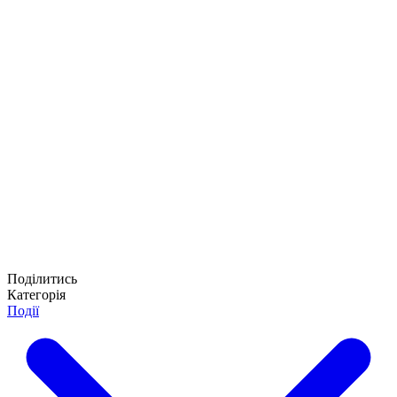
Поділитись
Категорія
Події