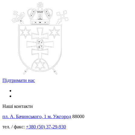
Підтримати нас
Наші контакти
пл. А. Бачинського, 1 м. Ужгород
88000
тел. / факс:
+380 (50) 37-29-930