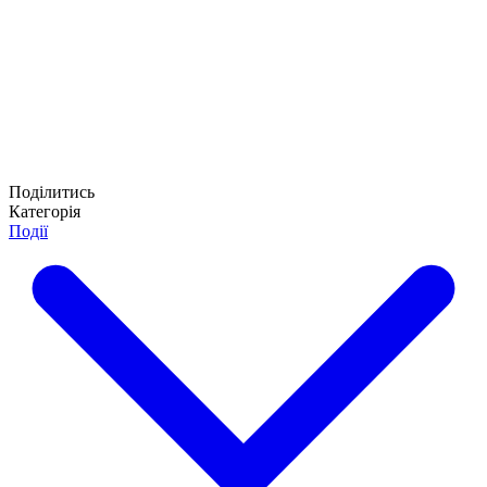
Поділитись
Категорія
Події