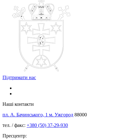
Підтримати нас
Наші контакти
пл. А. Бачинського, 1 м. Ужгород
88000
тел. / факс:
+380 (50) 37-29-930
Пресцентр: