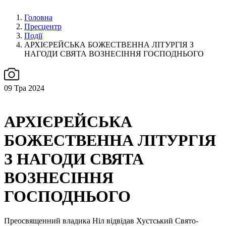
Головна
Пресцентр
Події
АРХІЄРЕЙСЬКА БОЖЕСТВЕННА ЛІТУРГІЯ З
НАГОДИ СВЯТА ВОЗНЕСІННЯ ГОСПОДНЬОГО
09
Тра 2024
АРХІЄРЕЙСЬКА
БОЖЕСТВЕННА ЛІТУРГІЯ
З НАГОДИ СВЯТА
ВОЗНЕСІННЯ
ГОСПОДНЬОГО
Преосвященний владика Ніл відвідав Хустський Свято-