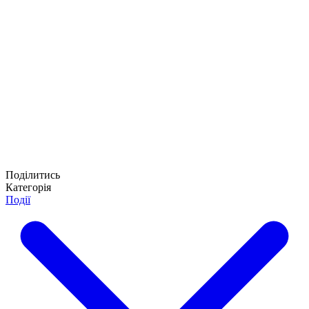
Поділитись
Категорія
Події