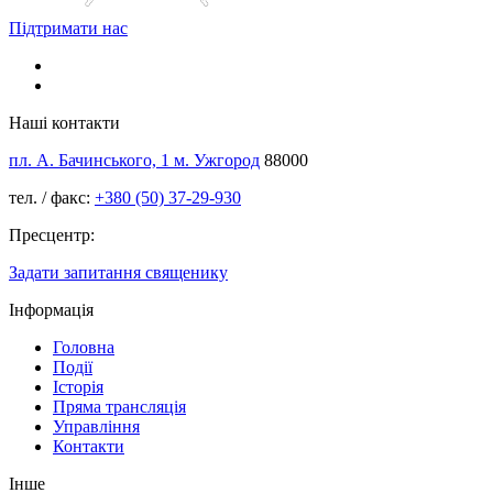
Підтримати нас
Наші контакти
пл. А. Бачинського, 1 м. Ужгород
88000
тел. / факс:
+380 (50) 37-29-930
Пресцентр:
Задати запитання священику
Інформація
Головна
Події
Історія
Пряма трансляція
Управління
Контакти
Інше