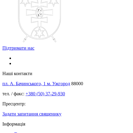
Підтримати нас
Наші контакти
пл. А. Бачинського, 1 м. Ужгород
88000
тел. / факс:
+380 (50) 37-29-930
Пресцентр:
Задати запитання священику
Інформація