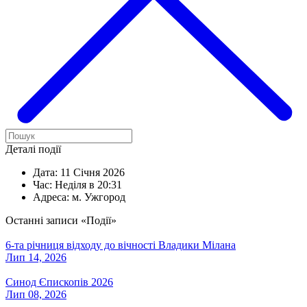
Деталі події
Дата:
11 Січня 2026
Час:
Неділя в 20:31
Адреса:
м. Ужгород
Останні записи «Події»
6-та річниця відходу до вічності Владики Мілана
Лип 14, 2026
Синод Єпископів 2026
Лип 08, 2026