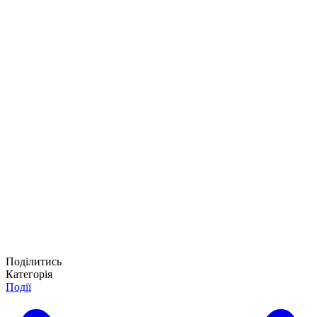
Поділитись
Категорія
Події