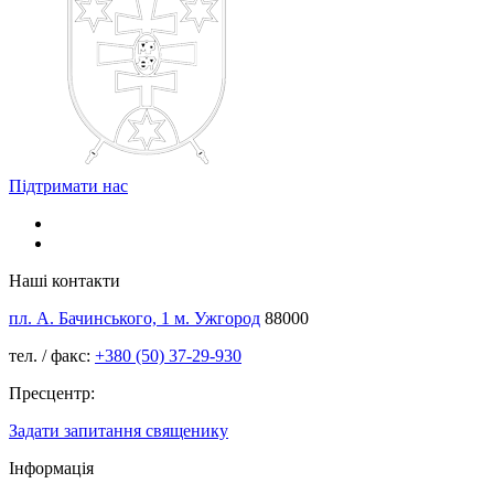
Підтримати нас
Наші контакти
пл. А. Бачинського, 1 м. Ужгород
88000
тел. / факс:
+380 (50) 37-29-930
Пресцентр:
Задати запитання священику
Інформація