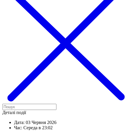
Деталі події
Дата:
03 Червня 2026
Час:
Середа в 23:02