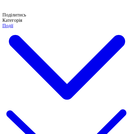
Поділитись
Категорія
Події