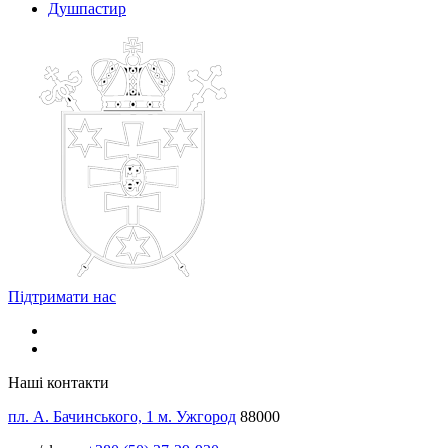
Душпастир
Підтримати нас
Наші контакти
пл. А. Бачинського, 1 м. Ужгород
88000