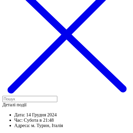
Деталі події
Дата:
14 Грудня 2024
Час:
Субота в 21:48
Адреса:
м. Турин, Італія