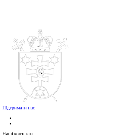
Підтримати нас
Наші контакти