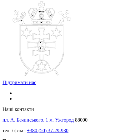
Підтримати нас
Наші контакти
пл. А. Бачинського, 1 м. Ужгород
88000
тел. / факс:
+380 (50) 37-29-930