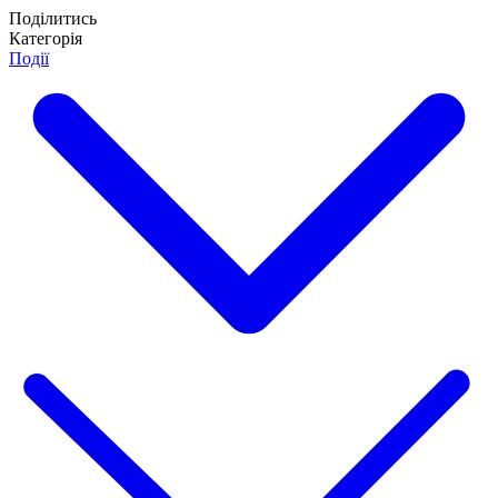
Поділитись
Категорія
Події