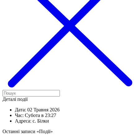
Деталі події
Дата:
02 Травня 2026
Час:
Субота в 23:27
Адреса:
с. Білки
Останні записи «Події»