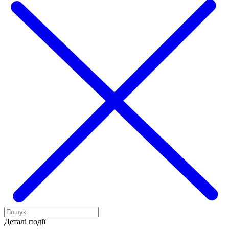
Деталі події