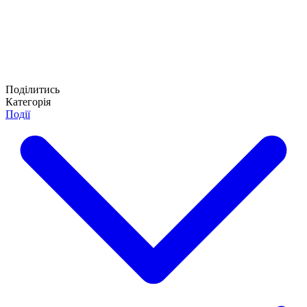
Поділитись
Категорія
Події