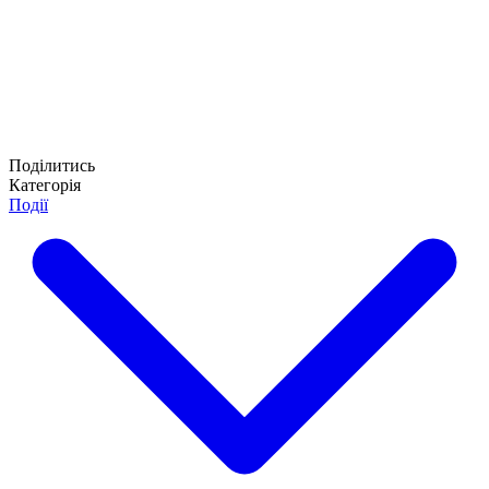
Поділитись
Категорія
Події