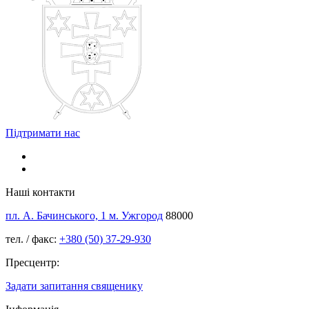
Підтримати нас
Наші контакти
пл. А. Бачинського, 1 м. Ужгород
88000
тел. / факс:
+380 (50) 37-29-930
Пресцентр:
Задати запитання священику