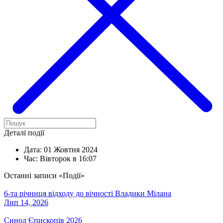
Деталі події
Дата:
01 Жовтня 2024
Час:
Вівторок в 16:07
Останні записи «Події»
6-та річниця відходу до вічності Владики Мілана
Лип 14, 2026
Синод Єпископів 2026