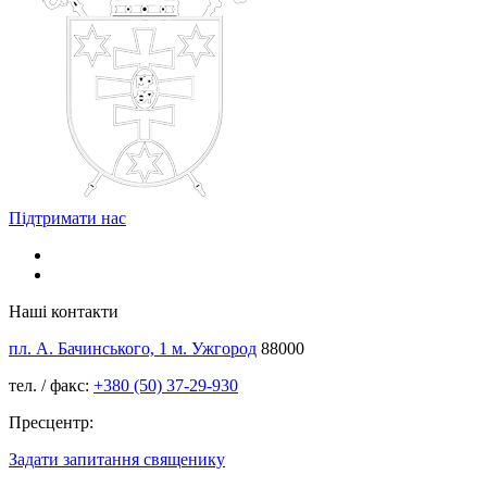
Підтримати нас
Наші контакти
пл. А. Бачинського, 1 м. Ужгород
88000
тел. / факс:
+380 (50) 37-29-930
Пресцентр:
Задати запитання священику