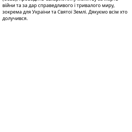
війни та за дар справедливого і тривалого миру,
зокрема для України та Святої Землі. Дякуємо всім хто
долучився.