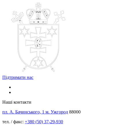
Підтримати нас
Наші контакти
пл. А. Бачинського, 1 м. Ужгород
88000
тел. / факс:
+380 (50) 37-29-930