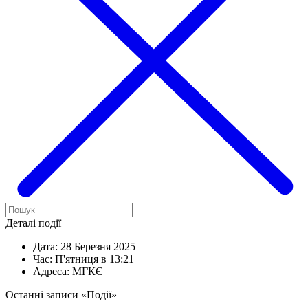
Деталі події
Дата:
28 Березня 2025
Час:
П'ятниця в 13:21
Адреса:
МГКЄ
Останні записи «Події»