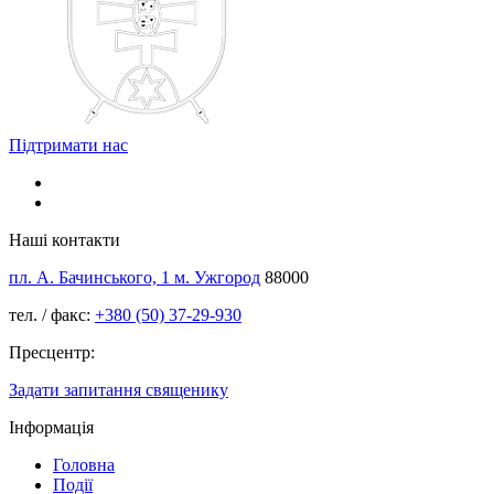
Підтримати нас
Наші контакти
пл. А. Бачинського, 1 м. Ужгород
88000
тел. / факс:
+380 (50) 37-29-930
Пресцентр:
Задати запитання священику
Інформація
Головна
Події