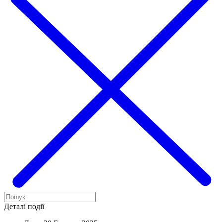
Деталі події