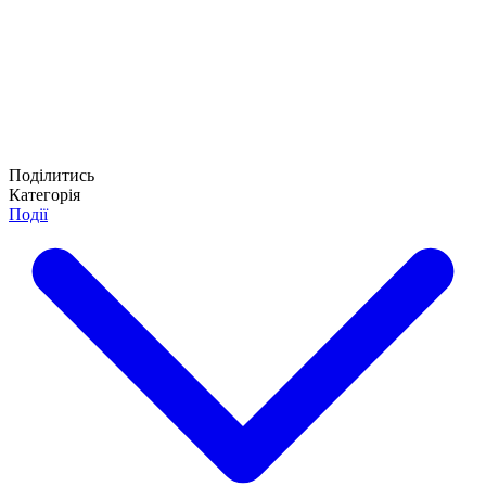
Поділитись
Категорія
Події