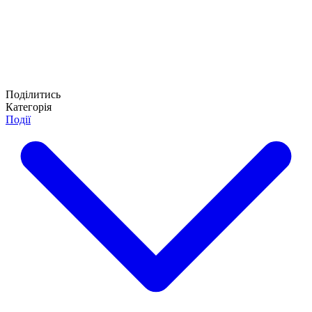
Поділитись
Категорія
Події