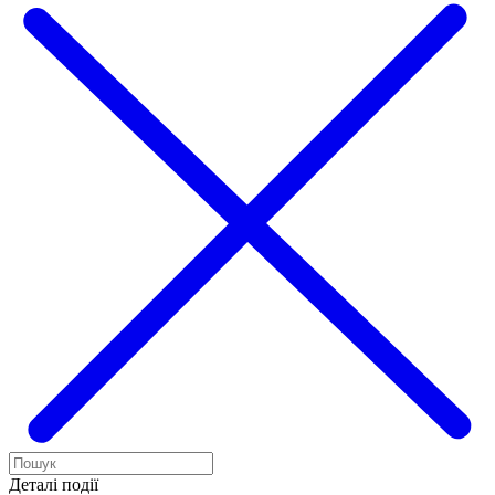
Деталі події