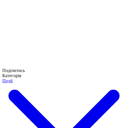
Поділитись
Категорія
Події