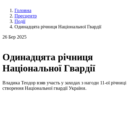
Головна
Пресцентр
Події
Одинадцята річниця Національної Гвардії
26
Бер 2025
Одинадцята річниця
Національної Гвардії
Владика Теодор взяв участь у заходах з нагоди 11-ої річниці
створення Національної гвардії України.