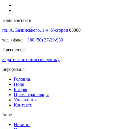
Наші контакти
пл. А. Бачинського, 1 м. Ужгород
88000
тел. / факс:
+380 (50) 37-29-930
Пресцентр:
Задати запитання священику
Інформація
Головна
Події
Історія
Пряма трансляція
Управління
Контакти
Інше
Новини