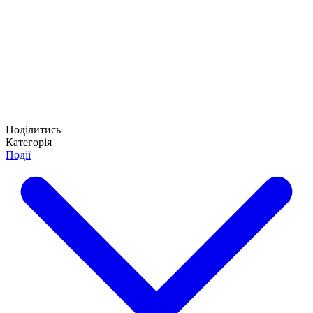
Поділитись
Категорія
Події