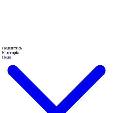
Поділитись
Категорія
Події