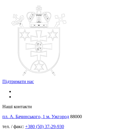
Підтримати нас
Наші контакти
пл. А. Бачинського, 1 м. Ужгород
88000
тел. / факс:
+380 (50) 37-29-930