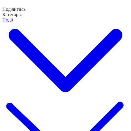
Поділитись
Категорія
Події