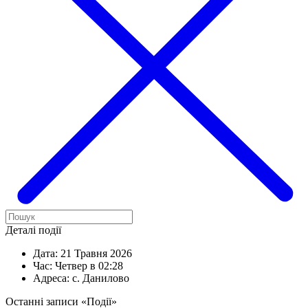
Деталі події
Дата:
21 Травня 2026
Час:
Четвер в 02:28
Адреса:
с. Данилово
Останні записи «Події»