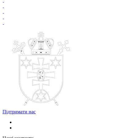
Підтримати нас