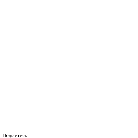
Поділитись