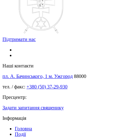
Підтримати нас
Наші контакти
пл. А. Бачинського, 1 м. Ужгород
88000
тел. / факс:
+380 (50) 37-29-930
Пресцентр:
Задати запитання священику
Інформація
Головна
Події