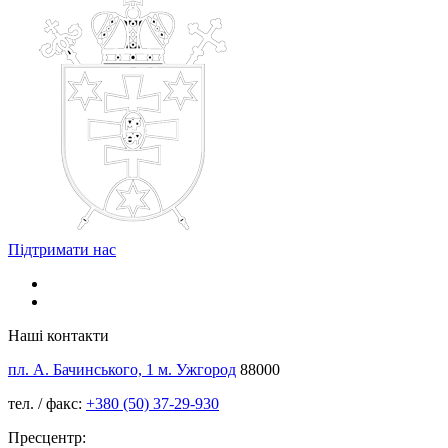
Підтримати нас
Наші контакти
пл. А. Бачинського, 1 м. Ужгород
88000
тел. / факс:
+380 (50) 37-29-930
Пресцентр: