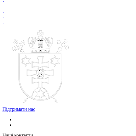
Підтримати нас
Наші контакти