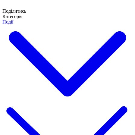
Поділитись
Категорія
Події