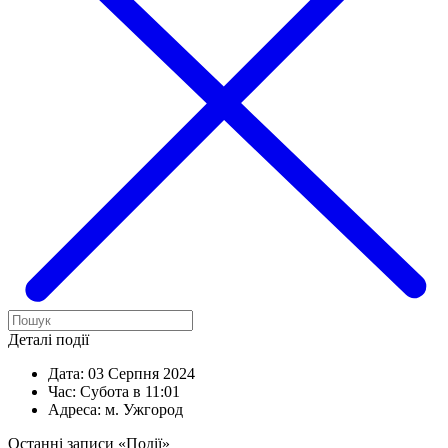
Деталі події
Дата:
03 Серпня 2024
Час:
Субота в 11:01
Адреса:
м. Ужгород
Останні записи «Події»