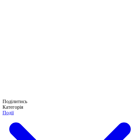
Поділитись
Категорія
Події