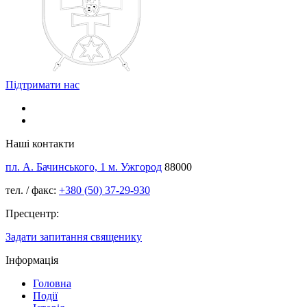
Підтримати нас
Наші контакти
пл. А. Бачинського, 1 м. Ужгород
88000
тел. / факс:
+380 (50) 37-29-930
Пресцентр:
Задати запитання священику
Інформація
Головна
Події