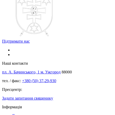
Підтримати нас
Наші контакти
пл. А. Бачинського, 1 м. Ужгород
88000
тел. / факс:
+380 (50) 37-29-930
Пресцентр:
Задати запитання священику
Інформація