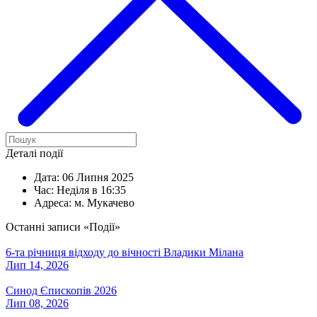
Деталі події
Дата:
06 Липня 2025
Час:
Неділя в 16:35
Адреса:
м. Мукачево
Останні записи «Події»
6-та річниця відходу до вічності Владики Мілана
Лип 14, 2026
Синод Єпископів 2026
Лип 08, 2026