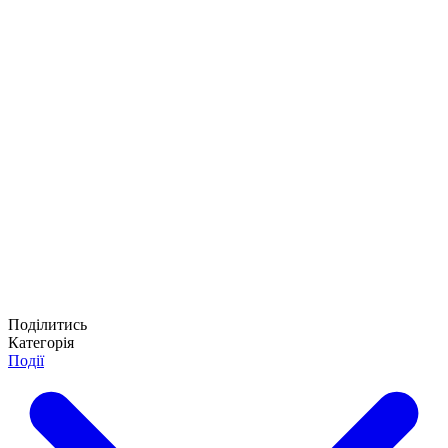
Поділитись
Категорія
Події