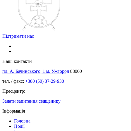
Підтримати нас
Наші контакти
пл. А. Бачинського, 1 м. Ужгород
88000
тел. / факс:
+380 (50) 37-29-930
Пресцентр:
Задати запитання священику
Інформація
Головна
Події