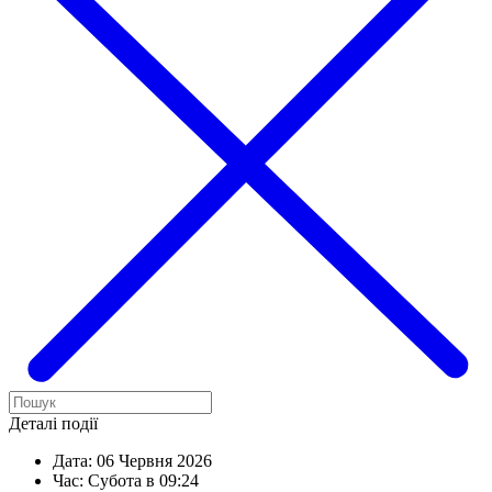
Деталі події
Дата:
06 Червня 2026
Час:
Субота в 09:24