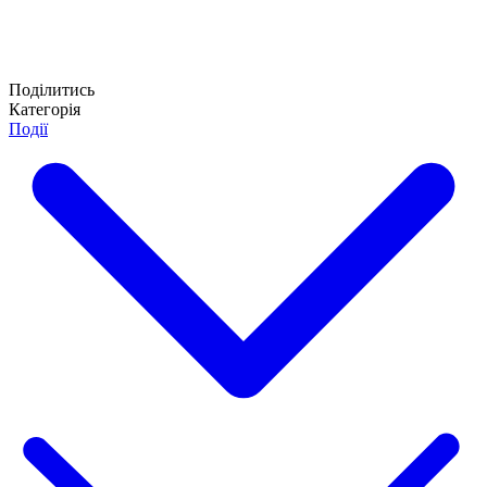
Поділитись
Категорія
Події