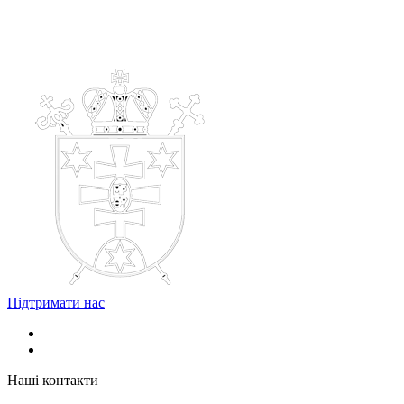
Підтримати нас
Наші контакти