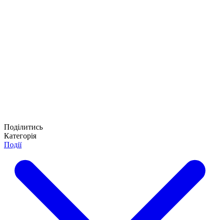
Поділитись
Категорія
Події