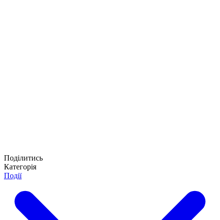
Поділитись
Категорія
Події