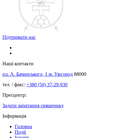
Підтримати нас
Наші контакти
пл. А. Бачинського, 1 м. Ужгород
88000
тел. / факс:
+380 (50) 37-29-930
Пресцентр:
Задати запитання священику
Інформація
Головна
Події
Історія