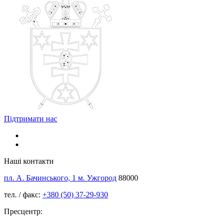
Підтримати нас
Наші контакти
пл. А. Бачинського, 1 м. Ужгород
88000
тел. / факс:
+380 (50) 37-29-930
Пресцентр: