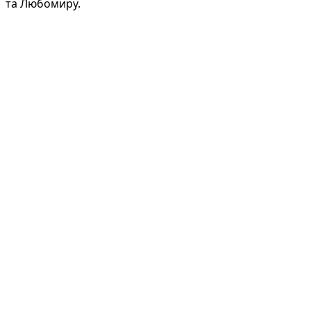
та Любомиру.