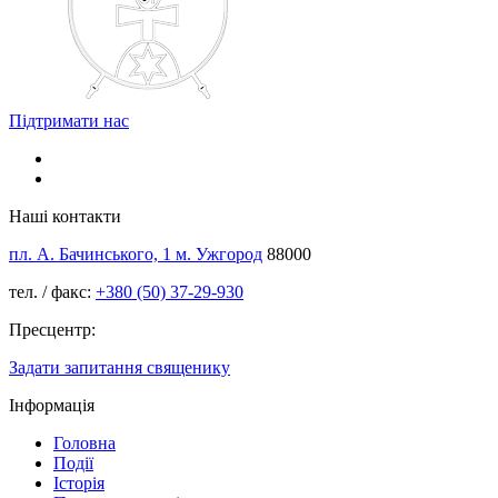
Підтримати нас
Наші контакти
пл. А. Бачинського, 1 м. Ужгород
88000
тел. / факс:
+380 (50) 37-29-930
Пресцентр:
Задати запитання священику
Інформація
Головна
Події
Історія