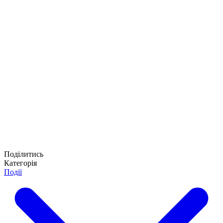
Поділитись
Категорія
Події