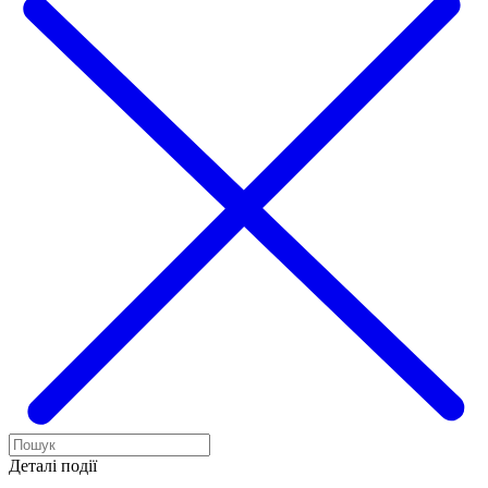
Деталі події