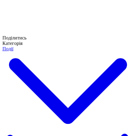
Поділитись
Категорія
Події