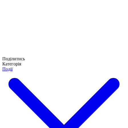
Поділитись
Категорія
Події